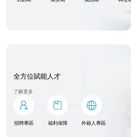
全方位賦能人才
了解更多
招聘專區
福利保障
外籍人專區