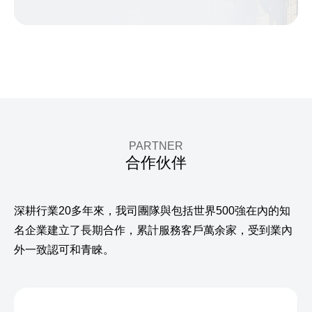
PARTNER
合作伙伴
深耕行業20多年來，
我司團隊與包括世界500強在內的知
名企業建立了長期合作，
累計服務客戶萬余家，受到業內
外一致認可和青睞。