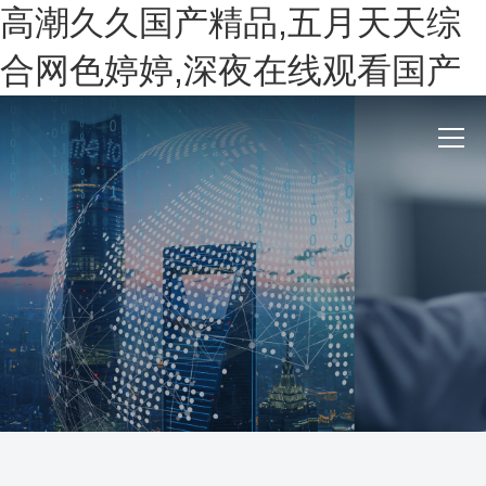
高潮久久国产精品,五月天天综
合网色婷婷,深夜在线观看国产