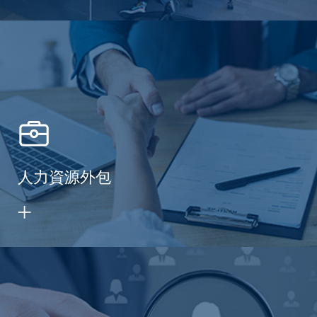
人力資源外包