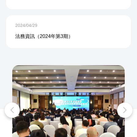
2024/04/29
法務資訊（2024年第3期）