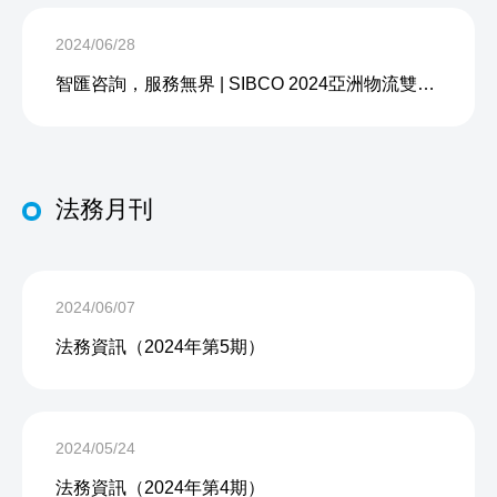
2024/06/28
智匯咨詢，服務無界 | SIBCO 2024亞洲物流雙年展之行圓滿收官
法務月刊
2024/06/07
法務資訊（2024年第5期）
2024/05/24
法務資訊（2024年第4期）