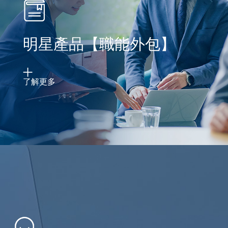
明星產品【職能外包】
了解更多